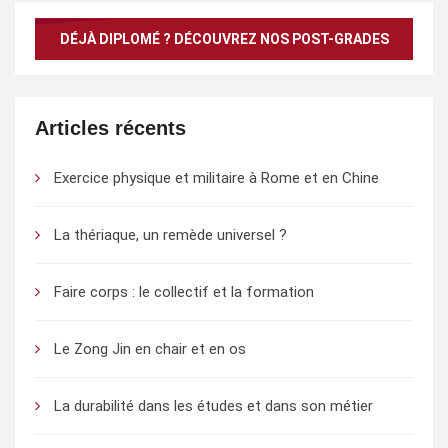
DÉJÀ DIPLOMÉ ? DÉCOUVREZ NOS POST-GRADES
Articles récents
Exercice physique et militaire à Rome et en Chine
La thériaque, un remède universel ?
Faire corps : le collectif et la formation
Le Zong Jin en chair et en os
La durabilité dans les études et dans son métier