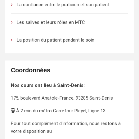
La confiance entre le praticien et son patient
Les salives et leurs rôles en MTC
La position du patient pendant le soin
Coordonnées
Nos cours ont lieu à Saint-Denis:
175, boulevard Anatole-France, 93285 Saint-Denis
À 2 min du métro Carrefour Pleyel, Ligne 13
Pour tout complément d’information, nous restons à
votre disposition au