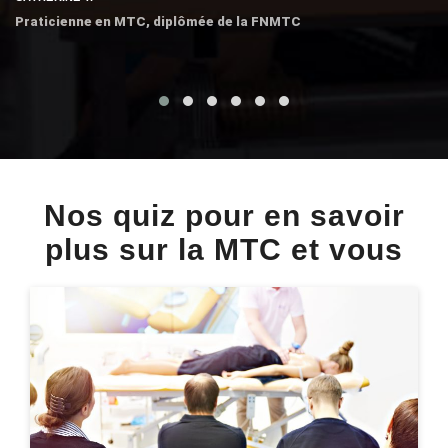
Praticienne en MTC, diplômée de la FNMTC
Nos quiz pour en savoir
plus sur la MTC et vous