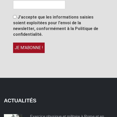
J'accepte que les informations saisies
soient exploitées pour l'envoi de la
newsletter, conformément à la Politique de
confidentialité.
ACTUALITÉS
Exercice physique et militaire à Rome et en