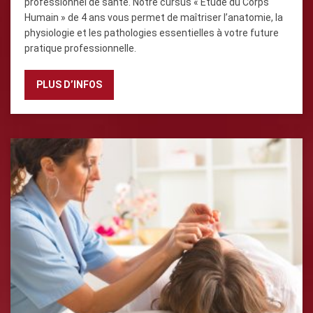
professionnel de santé. Notre cursus « Étude du Corps
Humain » de 4 ans vous permet de maîtriser l’anatomie, la
physiologie et les pathologies essentielles à votre future
pratique professionnelle.
PLUS D’INFOS