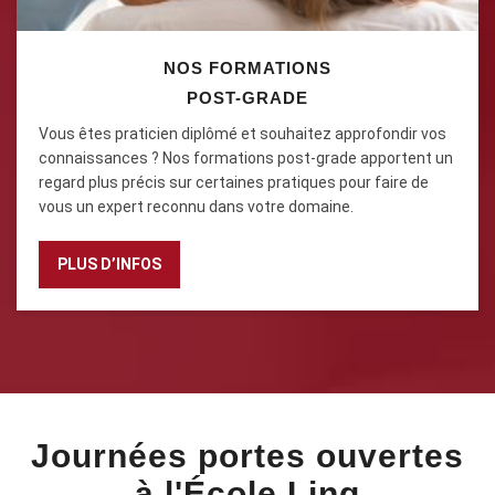
NOS FORMATIONS
POST-GRADE
Vous êtes praticien diplômé et souhaitez approfondir vos
connaissances ? Nos formations post-grade apportent un
regard plus précis sur certaines pratiques pour faire de
vous un expert reconnu dans votre domaine.
PLUS D’INFOS
Journées portes ouvertes
à l'École Ling