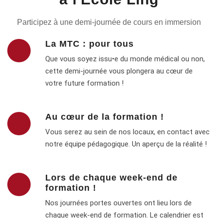
Participez à une demi-journée de cours en immersion
La MTC : pour tous
Que vous soyez issu•e du monde médical ou non,
cette demi-journée vous plongera au cœur de
votre future formation !
Au cœur de la formation !
Vous serez au sein de nos locaux, en contact avec
notre équipe pédagogique. Un aperçu de la réalité !
Lors de chaque week-end de
formation !
Nos journées portes ouvertes ont lieu lors de
chaque week-end de formation. Le calendrier est