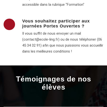
accessible dans la rubrique "Formation"
Vous souhaitez participer aux
journées Portes Ouvertes ?
Il vous suffit de nous envoyer un mail
(contact@ecole-ling.fr) ou de nous téléphoner (06
45 34 32 91) afin que nous puissions vous accueillir
dans les meilleures conditions !
Témoignages de nos
élèves