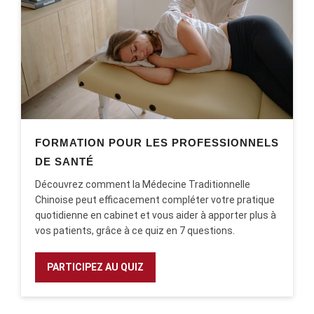
FORMATION POUR LES PROFESSIONNELS
DE SANTÉ
Découvrez comment la Médecine Traditionnelle
Chinoise peut efficacement compléter votre pratique
quotidienne en cabinet et vous aider à apporter plus à
vos patients, grâce à ce quiz en 7 questions.
PARTICIPEZ AU QUIZ