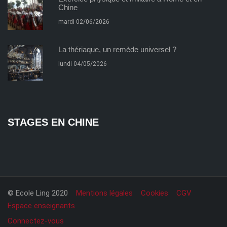
Chine
mardi 02/06/2026
La thériaque, un remède universel ?
lundi 04/05/2026
STAGES EN CHINE
© Ecole Ling 2020
Mentions légales
Cookies
CGV
Espace enseignants
Connectez-vous