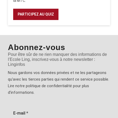
la MTC.
PARTICIPEZ AU QUIZ
Abonnez-vous
Pour être sûr de ne rien manquer des informations de
l'Ecole Ling, inscrivez-vous à notre newsletter :
Linginfos
Nous gardons vos données privées et ne les partageons
qu’avec les tierces parties qui rendent ce service possible.
Lire notre politique de confidentialité pour plus
d’informations.
E-mail
*