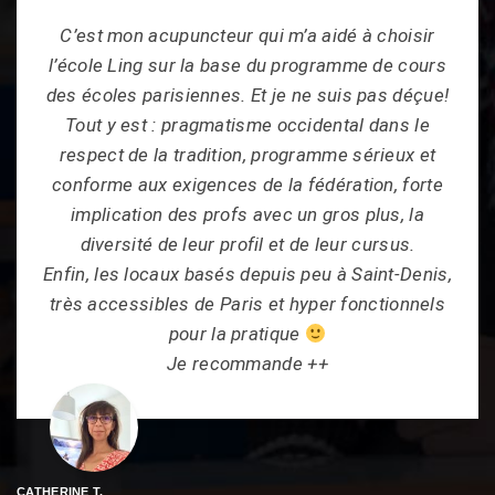
C’est mon acupuncteur qui m’a aidé à choisir
l’école Ling sur la base du programme de cours
des écoles parisiennes. Et je ne suis pas déçue!
Tout y est : pragmatisme occidental dans le
respect de la tradition, programme sérieux et
conforme aux exigences de la fédération, forte
implication des profs avec un gros plus, la
diversité de leur profil et de leur cursus.
Enfin, les locaux basés depuis peu à Saint-Denis,
très accessibles de Paris et hyper fonctionnels
pour la pratique
Je recommande ++
CATHERINE T.