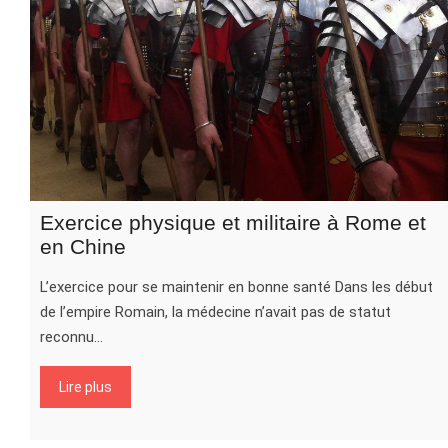
Exercice physique et militaire à Rome et
en Chine
L’exercice pour se maintenir en bonne santé Dans les début
de l’empire Romain, la médecine n’avait pas de statut
reconnu…
Lire plus