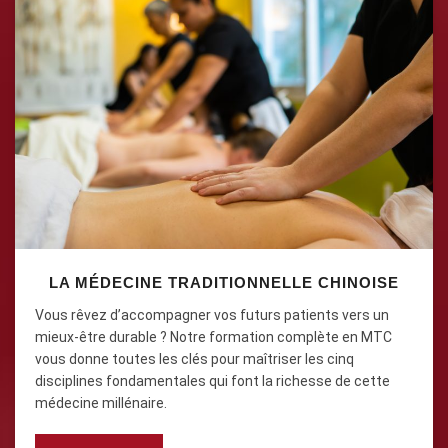
LA MÉDECINE TRADITIONNELLE CHINOISE
Vous rêvez d’accompagner vos futurs patients vers un
mieux-être durable ? Notre formation complète en MTC
vous donne toutes les clés pour maîtriser les cinq
disciplines fondamentales qui font la richesse de cette
médecine millénaire.