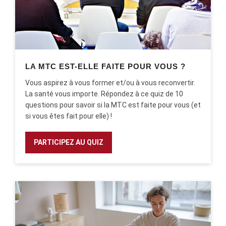
LA MTC EST-ELLE FAITE POUR VOUS ?
Vous aspirez à vous former et/ou à vous reconvertir.
La santé vous importe. Répondez à ce quiz de 10
questions pour savoir si la MTC est faite pour vous (et
si vous êtes fait pour elle) !
PARTICIPEZ AU QUIZ