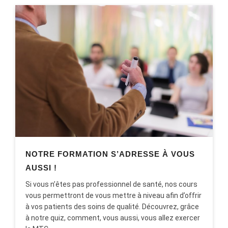
NOTRE FORMATION S’ADRESSE À VOUS
AUSSI !
Si vous n’êtes pas professionnel de santé, nos cours
vous permettront de vous mettre à niveau afin d’offrir
à vos patients des soins de qualité. Découvrez, grâce
à notre quiz, comment, vous aussi, vous allez exercer