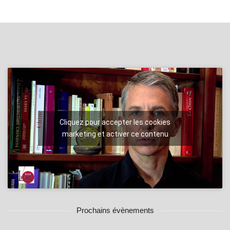
Cliquez pour accepter les cookies
marketing et activer ce contenu
Prochains évènements