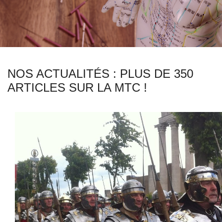
NOS ACTUALITÉS : PLUS DE 350
ARTICLES SUR LA MTC !