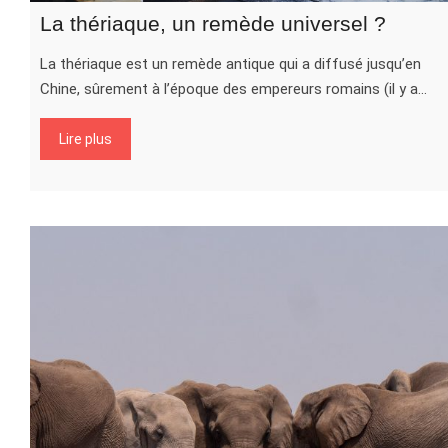
La thériaque, un remède universel ?
La thériaque est un remède antique qui a diffusé jusqu’en
Chine, sûrement à l’époque des empereurs romains (il y a…
Lire plus