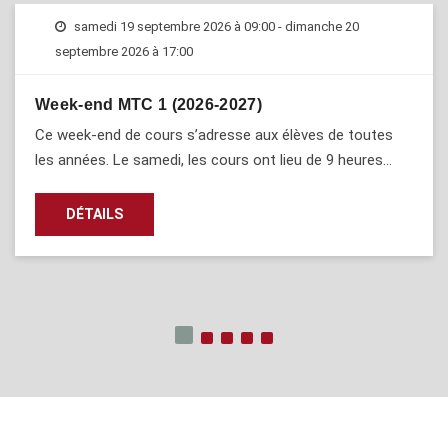
samedi 19 septembre 2026 à 09:00
-
dimanche 20
septembre 2026 à 17:00
Week-end MTC 1 (2026-2027)
Ce week-end de cours s’adresse aux élèves de toutes
les années. Le samedi, les cours ont lieu de 9 heures…
DÉTAILS