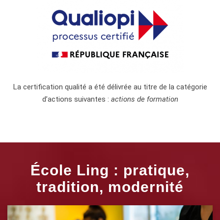
La certification qualité a été délivrée au titre de la catégorie
d’actions suivantes :
actions de formation
École Ling : pratique,
tradition, modernité