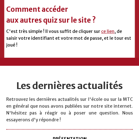
Comment accéder
aux autres quiz sur le site ?
C'est très simple ! Il vous suffit de cliquer sur
ce lien
, de
saisir votre identifiant et votre mot de passe,
et le tour est
joué !
Les dernières actualités
Retrouvez les dernières actualités sur l'école ou sur la MTC
en général que nous avons publiées sur notre site internet.
N'hésitez pas à réagir ou à poser une question. Nous
essayerons d'y répondre !