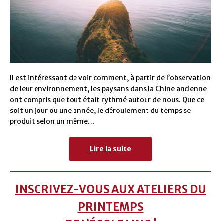
Il est intéressant de voir comment, à partir de l’observation
de leur environnement, les paysans dans la Chine ancienne
ont compris que tout était rythmé autour de nous. Que ce
soit un jour ou une année, le déroulement du temps se
produit selon un même…
Lire la suite
INSCRIVEZ-VOUS AUX ATELIERS DU
PRINTEMPS