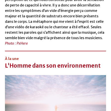
de perte de capacité à vivre. Il y a donc une décorrélation
entre les symptômes d’un vide d’énergie perçu comme
majeur et la quantité de substrats encore bien présents
dans le corps. La métaphore qui me vient à l’esprit est celle
d’une vidéo de karaoké ou le chanteur a été effacé. Seules
restent les paroles qui s’affichent ainsi que la musique, cela
semble bien vide malgré la présence de tous les musiciens.
Photo : PxHere
À la une
L'Homme dans son environnement