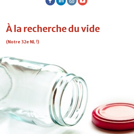
À la recherche du vide
(Notre 32e NL !)