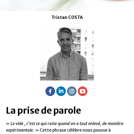
Tristan COSTA
La prise de parole
« Le vide , c’est ce qui reste quand on a tout enlevé, de manière
expérimentale. »
Cette phrase célèbre nous pousse à