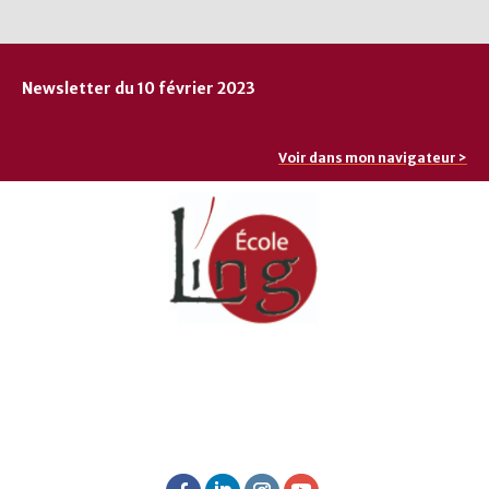
Newsletter du 10 février 2023
Voir dans mon navigateur >