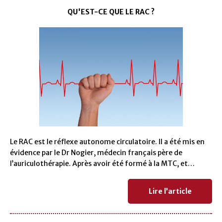
QU'EST-CE QUE LE RAC ?
Le RAC est le réflexe autonome circulatoire. Il a été mis en
évidence par le Dr Nogier, médecin français père de
l’auriculothérapie. Après avoir été formé à la MTC, et…
Lire l’article