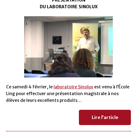
PRÉSENTATION
DU LABORATOIRE SINOLUX
Ce samedi 4 février, le
laboratoire Sinolux
est venu à l’École
Ling pour effectuer une présentation magistrale à nos
élèves de leurs excellents produits…
Lire l’article