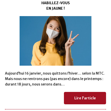
HABILLEZ-VOUS
EN JAUNE !
Aujourd’hui 16 janvier, nous quittons l’hiver… selon la MTC.
Mais nous ne rentrons pas (pas encore) dans le printemps :
durant 18 jours, nous serons dans…
Lire l’article