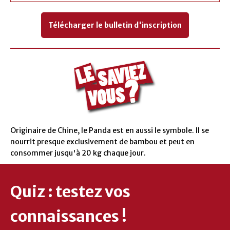
Télécharger le bulletin d'inscription
Originaire de Chine, le Panda est en aussi le symbole. Il se
nourrit presque exclusivement de bambou et peut en
consommer jusqu'à 20 kg chaque jour.
Quiz : testez vos
connaissances !