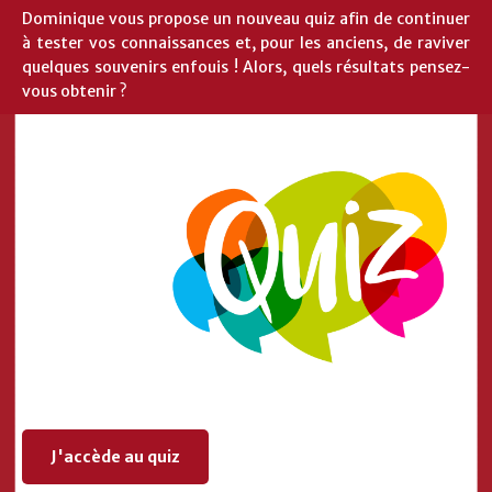
Dominique vous propose un nouveau quiz afin de continuer
à tester vos connaissances et, pour les anciens, de raviver
quelques souvenirs enfouis ! Alors, quels résultats pensez-
vous obtenir ?
J'accède au quiz