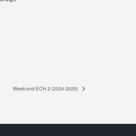
Week-end ECH 2 (2024-2025)