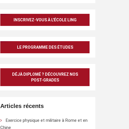
INSCRIVEZ-VOUS À L'ÉCOLE LING
LE PROGRAMME DES ÉTUDES
DÉJÀ DIPLOMÉ ? DÉCOUVREZ NOS
POST-GRADES
Articles récents
Exercice physique et militaire à Rome et en
Chine