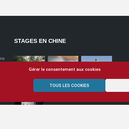
STAGES EN CHINE
ome
Gérer le consentement aux cookies
TOUS LES COOKIES
?