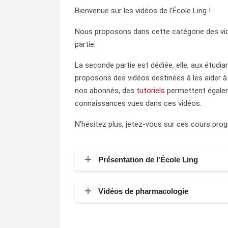
Bienvenue sur les vidéos de l’École Ling !
Nous proposons dans cette catégorie des vid
partie.
La seconde partie est dédiée, elle, aux étudia
proposons des vidéos destinées à les aider à
nos abonnés, des
tutoriels
permettent égalem
connaissances vues dans ces vidéos.
N’hésitez plus, jetez-vous sur ces cours pro
Présentation de l'École Ling
Vidéos de pharmacologie