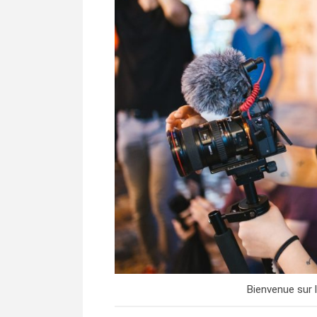
Bienvenue sur l