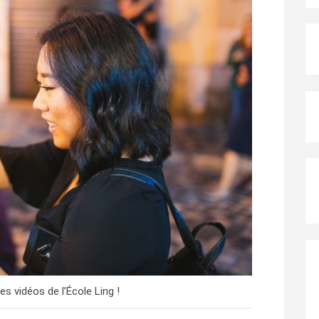
es vidéos de l’École Ling !