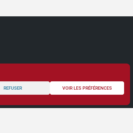
REFUSER
VOIR LES PRÉFÉRENCES