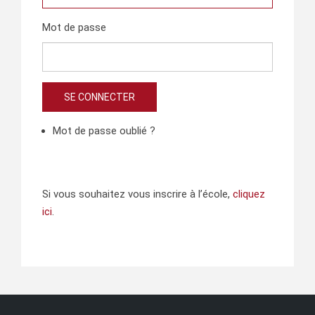
Mot de passe
SE CONNECTER
Mot de passe oublié ?
Si vous souhaitez vous inscrire à l’école,
cliquez
ici
.