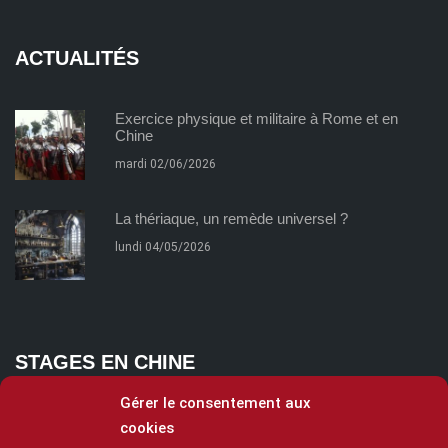
ACTUALITÉS
Exercice physique et militaire à Rome et en
Chine
mardi 02/06/2026
La thériaque, un remède universel ?
lundi 04/05/2026
STAGES EN CHINE
Gérer le consentement aux
cookies