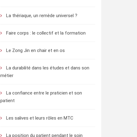
La thériaque, un remède universel ?
Faire corps : le collectif et la formation
Le Zong Jin en chair et en os
La durabilité dans les études et dans son
métier
La confiance entre le praticien et son
patient
Les salives et leurs rôles en MTC
La position du patient pendant le soin