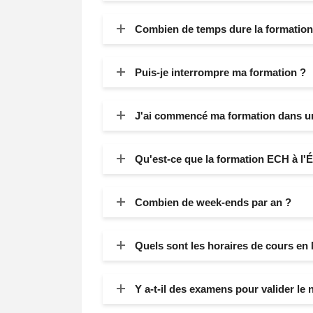
Combien de temps dure la formation
Puis-je interrompre ma formation ?
J'ai commencé ma formation dans une 
Qu'est-ce que la formation ECH à l'É
Combien de week-ends par an ?
Quels sont les horaires de cours en
Y a-t-il des examens pour valider le 