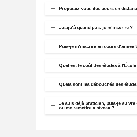
Proposez-vous des cours en distanci
Jusqu'à quand puis-je m'inscrire ?
Puis-je m'inscrire en cours d'année 
Quel est le coût des études à l'École
Quels sont les débouchés des études
Je suis déjà praticien, puis-je suivr
ou me remettre à niveau ?