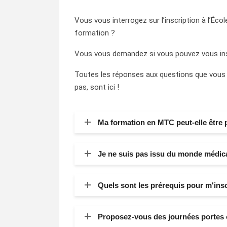
Vous vous interrogez sur l’inscription à l’Écol
formation ?
Vous vous demandez si vous pouvez vous insc
Toutes les réponses aux questions que vous
pas, sont ici !
Ma formation en MTC peut-elle être 
Je ne suis pas issu du monde médica
Quels sont les prérequis pour m'insc
Proposez-vous des journées portes 