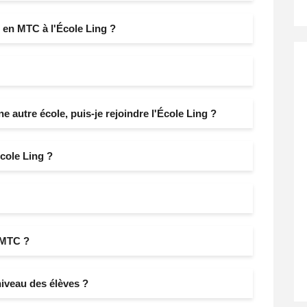
 en MTC à l'École Ling ?
autre école, puis-je rejoindre l'École Ling ?
cole Ling ?
 MTC ?
niveau des élèves ?