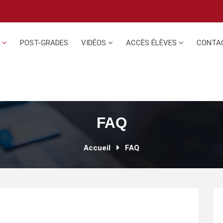
N
POST-GRADES
VIDÉOS
ACCÈS ÉLÈVES
CONTA
FAQ
Accueil
FAQ