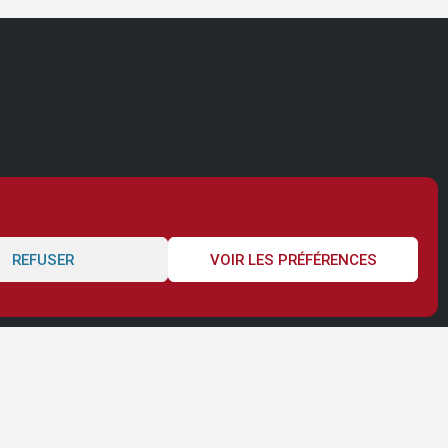
REFUSER
VOIR LES PRÉFÉRENCES