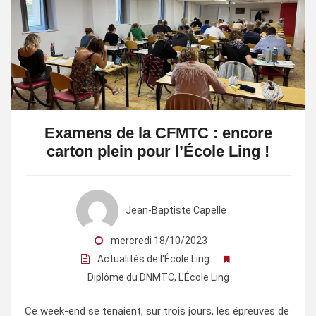
Examens de la CFMTC : encore
carton plein pour l’École Ling !
Jean-Baptiste Capelle
mercredi 18/10/2023
Actualités de l'École Ling
Diplôme du DNMTC
,
L'École Ling
Ce week-end se tenaient, sur trois jours, les épreuves de