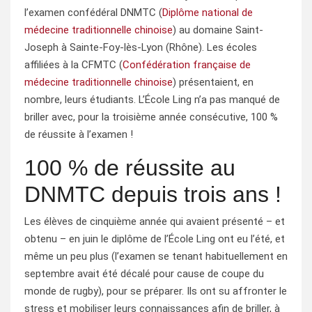
l’examen confédéral DNMTC (
Diplôme national de
médecine traditionnelle chinoise
) au domaine Saint-
Joseph à Sainte-Foy-lès-Lyon (Rhône). Les écoles
affiliées à la CFMTC (
Confédération française de
médecine traditionnelle chinoise
) présentaient, en
nombre, leurs étudiants. L’École Ling n’a pas manqué de
briller avec, pour la troisième année consécutive, 100 %
de réussite à l’examen !
100 % de réussite au
DNMTC depuis trois ans !
Les élèves de cinquième année qui avaient présenté – et
obtenu – en juin le diplôme de l’École Ling ont eu l’été, et
même un peu plus (l’examen se tenant habituellement en
septembre avait été décalé pour cause de coupe du
monde de rugby), pour se préparer. Ils ont su affronter le
stress et mobiliser leurs connaissances afin de briller, à