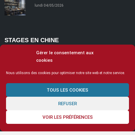
lundi 04/05/2026
STAGES EN CHINE
Gérer le consentement aux
cookies
Nous utilisons des cookies pour optimiser notre site web et notre service.
TOUS LES COOKIES
REFUSER
VOIR LES PRÉFÉRENCES