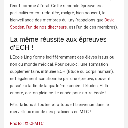
l’écrit comme à l’oral. Cette seconde épreuve est
particulièrement redoutée, malgré, bien souvent, la
bienveillance des membres du jury (rappelons que
David
Spoden, l’un de nos directeurs
, est l’un de ces membres).
La même réussite aux épreuves
d’ECH !
L’École Ling forme indifféremment des élèves issus ou
non du monde médical. Pour ceux-ci, une formation
supplémentaire, intitulée ECH (Étude du corps humain),
est également sanctionnée par une épreuve, souvent
passée à la fin de la quatrième année d’études. Et là
encore, carton plein cette année pour notre école !
Félicitations à toutes et à tous et bienvenue dans le
merveilleux monde des praticiens en MTC !
Photo : © CFMTC