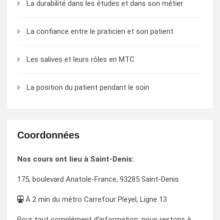
La durabilité dans les études et dans son métier
La confiance entre le praticien et son patient
Les salives et leurs rôles en MTC
La position du patient pendant le soin
Coordonnées
Nos cours ont lieu à Saint-Denis:
175, boulevard Anatole-France, 93285 Saint-Denis
À 2 min du métro Carrefour Pleyel, Ligne 13
Pour tout complément d’information, nous restons à