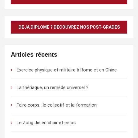
DÉJÀ DIPLOMÉ ? DÉCOUVREZ NOS POST-GRADES
Articles récents
Exercice physique et militaire à Rome et en Chine
La thériaque, un remède universel ?
Faire corps : le collectif et la formation
Le Zong Jin en chair et en os