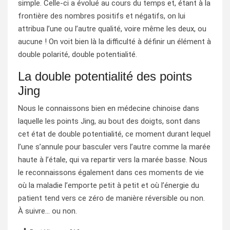
simple. Celle-ci a évolué au cours du temps et, étant à la
frontière des nombres positifs et négatifs, on lui
attribua l’une ou l’autre qualité, voire même les deux, ou
aucune ! On voit bien là la difficulté à définir un élément à
double polarité, double potentialité.
La double potentialité des points
Jing
Nous le connaissons bien en médecine chinoise dans
laquelle les points Jing, au bout des doigts, sont dans
cet état de double potentialité, ce moment durant lequel
l’une s’annule pour basculer vers l’autre comme la marée
haute à l’étale, qui va repartir vers la marée basse. Nous
le reconnaissons également dans ces moments de vie
où la maladie l’emporte petit à petit et où l’énergie du
patient tend vers ce zéro de manière réversible ou non.
À suivre… ou non.