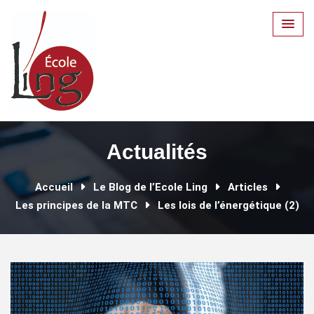
Skip
to
content
Actualités
Accueil
Le Blog de l’Ecole Ling
Articles
Les principes de la MTC
Les lois de l’énergétique (2)