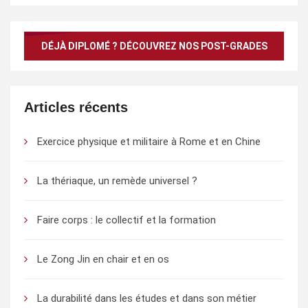
DÉJÀ DIPLOMÉ ? DÉCOUVREZ NOS POST-GRADES
Articles récents
Exercice physique et militaire à Rome et en Chine
La thériaque, un remède universel ?
Faire corps : le collectif et la formation
Le Zong Jin en chair et en os
La durabilité dans les études et dans son métier