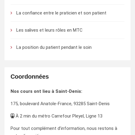
La confiance entre le praticien et son patient
Les salives et leurs rôles en MTC
La position du patient pendant le soin
Coordonnées
Nos cours ont lieu à Saint-Denis:
175, boulevard Anatole-France, 93285 Saint-Denis
À 2 min du métro Carrefour Pleyel, Ligne 13
Pour tout complément d’information, nous restons à