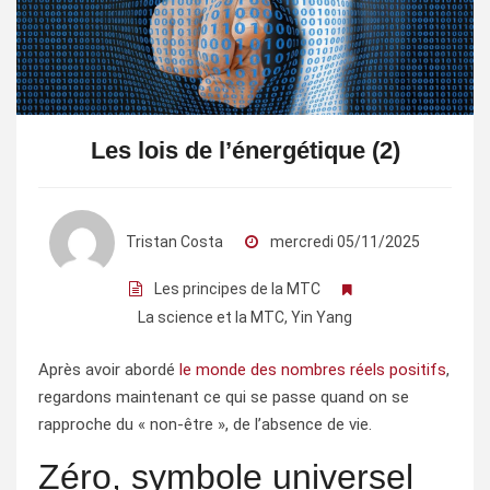
Les lois de l’énergétique (2)
Tristan Costa
mercredi 05/11/2025
Les principes de la MTC
La science et la MTC
,
Yin Yang
Après avoir abordé
le monde des nombres réels positifs
,
regardons maintenant ce qui se passe quand on se
rapproche du « non-être », de l’absence de vie.
Zéro, symbole universel