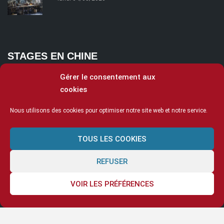
STAGES EN CHINE
Gérer le consentement aux
cookies
Nous utilisons des cookies pour optimiser notre site web et notre service.
TOUS LES COOKIES
REFUSER
VOIR LES PRÉFÉRENCES