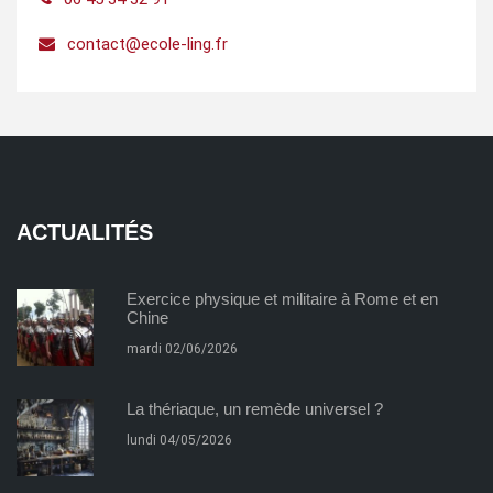
contact@ecole-ling.fr
ACTUALITÉS
Exercice physique et militaire à Rome et en
Chine
mardi 02/06/2026
La thériaque, un remède universel ?
lundi 04/05/2026