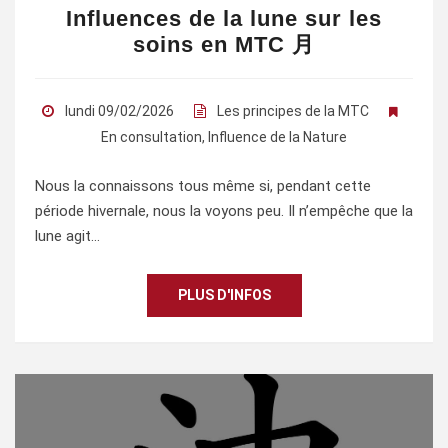
Influences de la lune sur les
soins en MTC 月
lundi 09/02/2026
Les principes de la MTC
En consultation
,
Influence de la Nature
Nous la connaissons tous même si, pendant cette
période hivernale, nous la voyons peu. Il n’empêche que la
lune agit…
PLUS D'INFOS