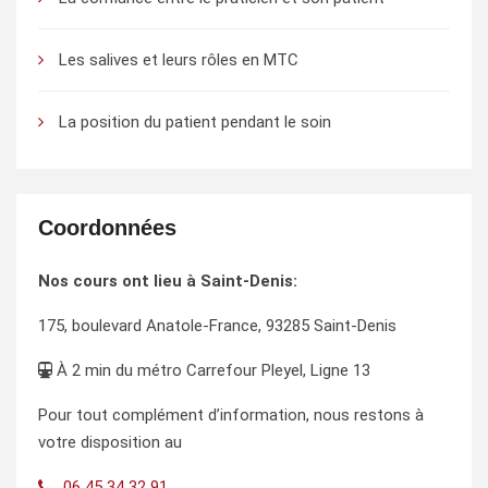
Les salives et leurs rôles en MTC
La position du patient pendant le soin
Coordonnées
Nos cours ont lieu à Saint-Denis:
175, boulevard Anatole-France, 93285 Saint-Denis
À 2 min du métro Carrefour Pleyel, Ligne 13
Pour tout complément d’information, nous restons à
votre disposition au
06 45 34 32 91