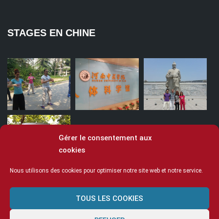
STAGES EN CHINE
Gérer le consentement aux
cookies
Nous utilisons des cookies pour optimiser notre site web et notre service.
TOUS LES COOKIES
© Ecole Ling 2020
Mentions légales
Cookies
CGV
Espace enseignants