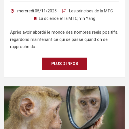
mercredi 05/11/2025
Les principes de la MTC
La science et la MTC
,
Yin Yang
Après avoir abordé le monde des nombres réels positifs,
regardons maintenant ce qui se passe quand on se
rapproche du…
PLUS D'INFOS