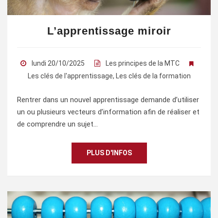
L’apprentissage miroir
lundi 20/10/2025
Les principes de la MTC
Les clés de l'apprentissage
,
Les clés de la formation
Rentrer dans un nouvel apprentissage demande d’utiliser
un ou plusieurs vecteurs d’information afin de réaliser et
de comprendre un sujet…
PLUS D'INFOS