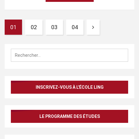
01
02
03
04
Rechercher :
INSCRIVEZ-VOUS À L'ÉCOLE LING
LE PROGRAMME DES ÉTUDES