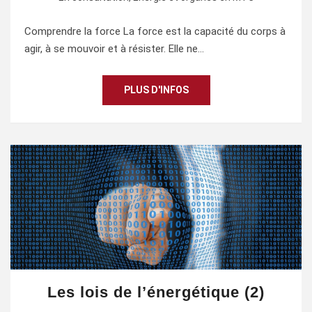
Comprendre la force La force est la capacité du corps à
agir, à se mouvoir et à résister. Elle ne…
PLUS D'INFOS
Les lois de l’énergétique (2)