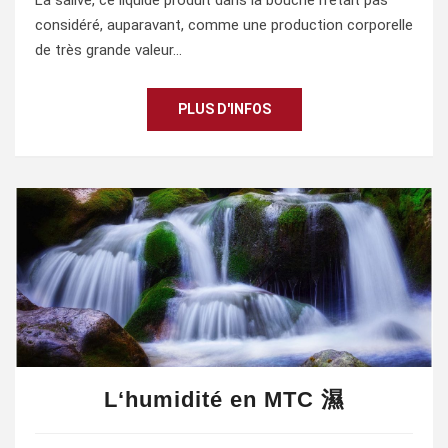
considéré, auparavant, comme une production corporelle
de très grande valeur…
PLUS D'INFOS
L‘humidité en MTC 濕