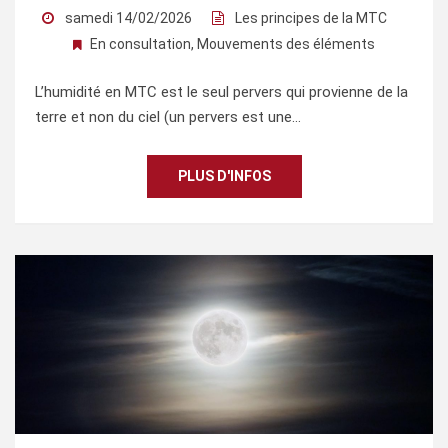
samedi 14/02/2026
Les principes de la MTC
En consultation
,
Mouvements des éléments
L’humidité en MTC est le seul pervers qui provienne de la
terre et non du ciel (un pervers est une…
PLUS D'INFOS