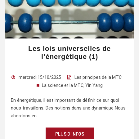
Les lois universelles de
l’énergétique (1)
mercredi 15/10/2025
Les principes de la MTC
La science et la MTC
,
Yin Yang
En énergétique, il est important de définir ce sur quoi
nous travaillons. Des notions dans une dynamique Nous
abordons en…
PLUS D'INFOS