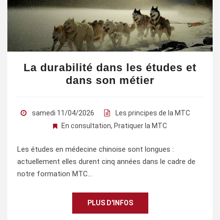
La durabilité dans les études et
dans son métier
samedi 11/04/2026
Les principes de la MTC
En consultation
,
Pratiquer la MTC
Les études en médecine chinoise sont longues :
actuellement elles durent cinq années dans le cadre de
notre formation MTC…
PLUS D'INFOS