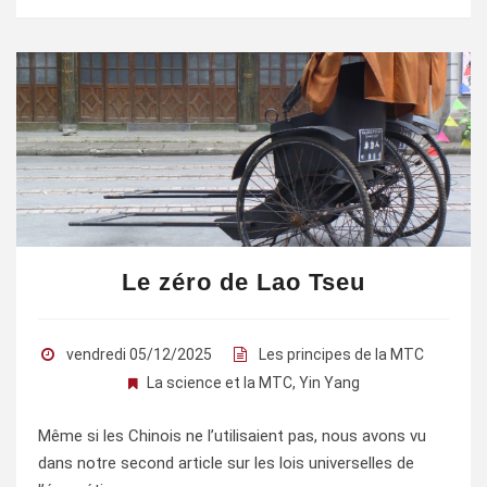
Le zéro de Lao Tseu
vendredi 05/12/2025
Les principes de la MTC
La science et la MTC
,
Yin Yang
Même si les Chinois ne l’utilisaient pas, nous avons vu
dans notre second article sur les lois universelles de