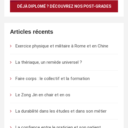
DÉJÀ DIPLOMÉ ? DÉCOUVREZ NOS POST-GRADES
Articles récents
Exercice physique et militaire à Rome et en Chine
La thériaque, un remède universel ?
Faire corps : le collectif et la formation
Le Zong Jin en chair et en os
La durabilité dans les études et dans son métier
La confiance entre le praticien et son patient