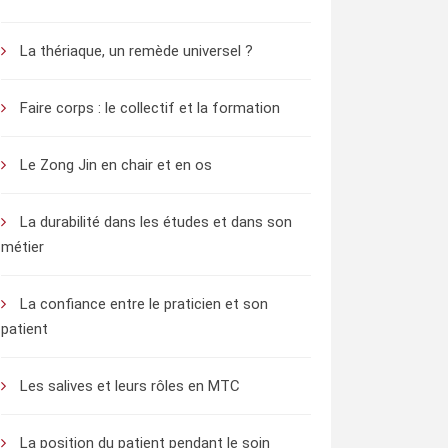
La thériaque, un remède universel ?
Faire corps : le collectif et la formation
Le Zong Jin en chair et en os
La durabilité dans les études et dans son
métier
La confiance entre le praticien et son
patient
Les salives et leurs rôles en MTC
La position du patient pendant le soin