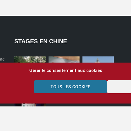
STAGES EN CHINE
ome
Gérer le consentement aux cookies
TOUS LES COOKIES
?