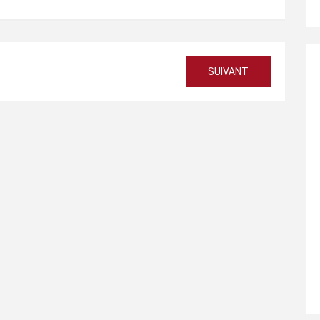
SUIVANT