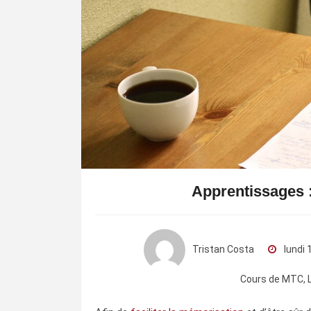
Apprentissages :
Tristan Costa
lundi 
Cours de MTC
,