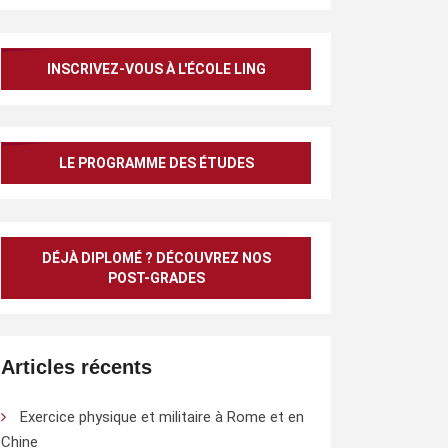
INSCRIVEZ-VOUS À L'ÉCOLE LING
LE PROGRAMME DES ÉTUDES
DÉJÀ DIPLOMÉ ? DÉCOUVREZ NOS
POST-GRADES
Articles récents
Exercice physique et militaire à Rome et en
Chine