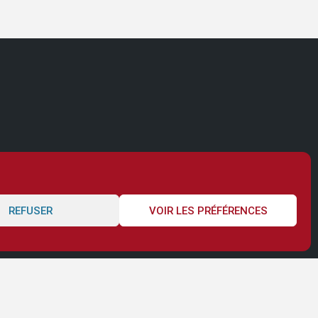
REFUSER
VOIR LES PRÉFÉRENCES