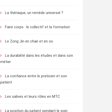
La thériaque, un remède universel ?
Faire corps : le collectif et la formation
Le Zong Jin en chair et en os
La durabilité dans les études et dans son
métier
La confiance entre le praticien et son
patient
Les salives et leurs rôles en MTC
La position du patient pendant le soin