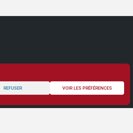
REFUSER
VOIR LES PRÉFÉRENCES