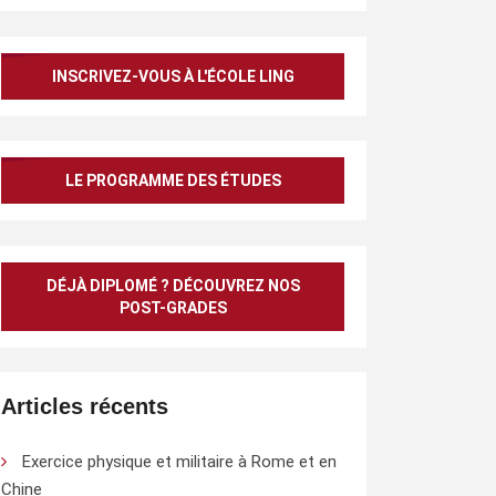
INSCRIVEZ-VOUS À L'ÉCOLE LING
LE PROGRAMME DES ÉTUDES
DÉJÀ DIPLOMÉ ? DÉCOUVREZ NOS
POST-GRADES
Articles récents
Exercice physique et militaire à Rome et en
Chine