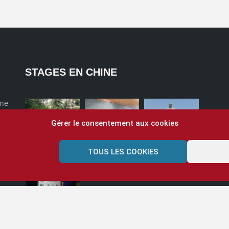
STAGES EN CHINE
ome
Gérer le consentement aux cookies
TOUS LES COOKIES
?