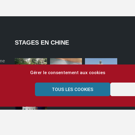
STAGES EN CHINE
ome
Gérer le consentement aux cookies
TOUS LES COOKIES
?