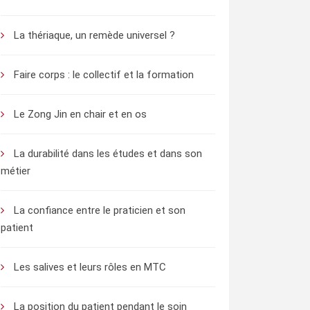
La thériaque, un remède universel ?
Faire corps : le collectif et la formation
Le Zong Jin en chair et en os
La durabilité dans les études et dans son
métier
La confiance entre le praticien et son
patient
Les salives et leurs rôles en MTC
La position du patient pendant le soin