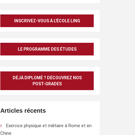
INSCRIVEZ-VOUS À L'ÉCOLE LING
LE PROGRAMME DES ÉTUDES
DÉJÀ DIPLOMÉ ? DÉCOUVREZ NOS
POST-GRADES
Articles récents
Exercice physique et militaire à Rome et en
Chine