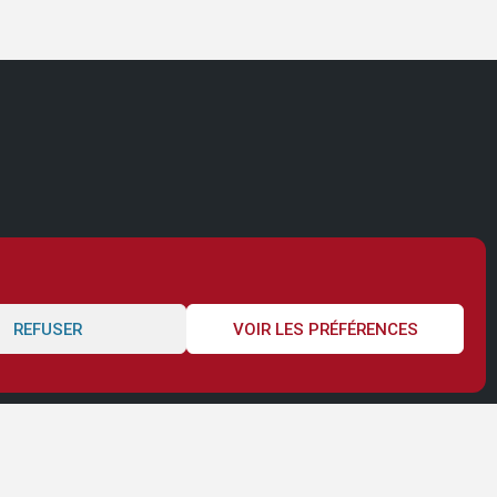
REFUSER
VOIR LES PRÉFÉRENCES