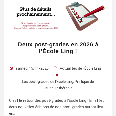
Deux post-grades en 2026 à
l’École Ling !
samedi 15/11/2025
Actualités de l'École Ling
Les post-grades de l'École Ling
,
Pratique de
l'auriculothérapie
C’est le retour des post-grades à l’École Ling ! En effet,
deux nouvelles éditions de nos post-grades auront lieu
en…