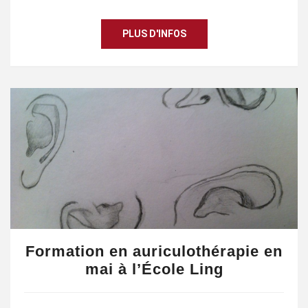
PLUS D'INFOS
Formation en auriculothérapie en
mai à l’École Ling