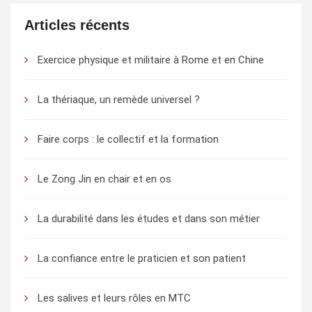
Articles récents
Exercice physique et militaire à Rome et en Chine
La thériaque, un remède universel ?
Faire corps : le collectif et la formation
Le Zong Jin en chair et en os
La durabilité dans les études et dans son métier
La confiance entre le praticien et son patient
Les salives et leurs rôles en MTC