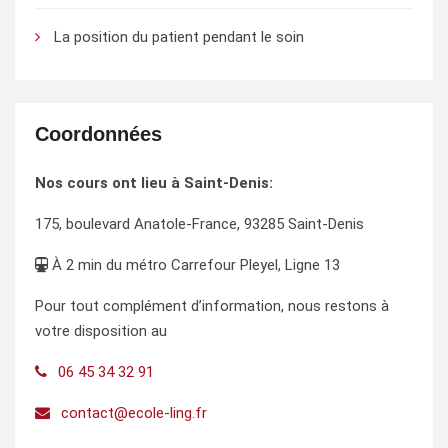
La position du patient pendant le soin
Coordonnées
Nos cours ont lieu à Saint-Denis:
175, boulevard Anatole-France, 93285 Saint-Denis
À 2 min du métro Carrefour Pleyel, Ligne 13
Pour tout complément d’information, nous restons à
votre disposition au
06 45 34 32 91
contact@ecole-ling.fr