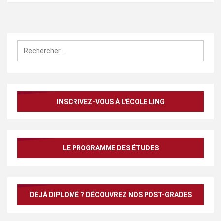
Rechercher :
INSCRIVEZ-VOUS À L'ÉCOLE LING
LE PROGRAMME DES ÉTUDES
DÉJÀ DIPLOMÉ ? DÉCOUVREZ NOS POST-GRADES