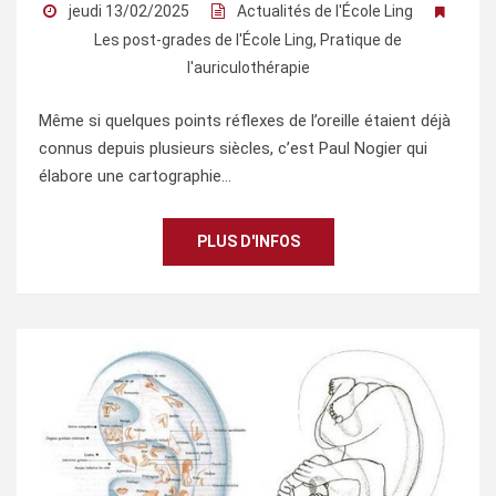
jeudi 13/02/2025
Actualités de l'École Ling
Les post-grades de l'École Ling
,
Pratique de
l'auriculothérapie
Même si quelques points réflexes de l’oreille étaient déjà
connus depuis plusieurs siècles, c’est Paul Nogier qui
élabore une cartographie…
PLUS D'INFOS