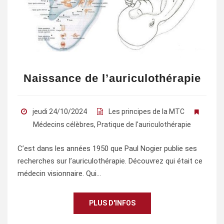
Naissance de l’auriculothérapie
jeudi 24/10/2024
Les principes de la MTC
Médecins célèbres
,
Pratique de l'auriculothérapie
C’est dans les années 1950 que Paul Nogier publie ses
recherches sur l’auriculothérapie. Découvrez qui était ce
médecin visionnaire. Qui…
PLUS D'INFOS