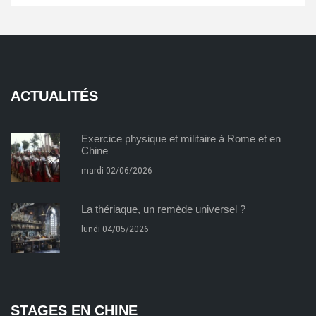
ACTUALITÉS
Exercice physique et militaire à Rome et en
Chine
mardi 02/06/2026
La thériaque, un remède universel ?
lundi 04/05/2026
STAGES EN CHINE