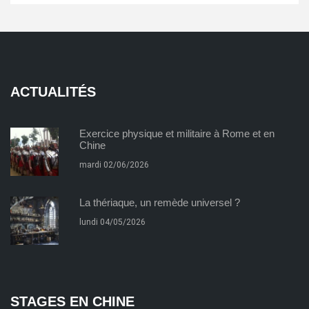
ACTUALITÉS
Exercice physique et militaire à Rome et en
Chine
mardi 02/06/2026
La thériaque, un remède universel ?
lundi 04/05/2026
STAGES EN CHINE