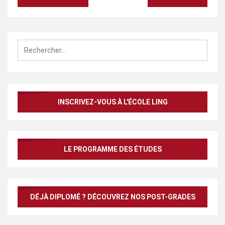
de
l’article
Rechercher :
INSCRIVEZ-VOUS À L'ÉCOLE LING
LE PROGRAMME DES ÉTUDES
DÉJÀ DIPLOMÉ ? DÉCOUVREZ NOS POST-GRADES