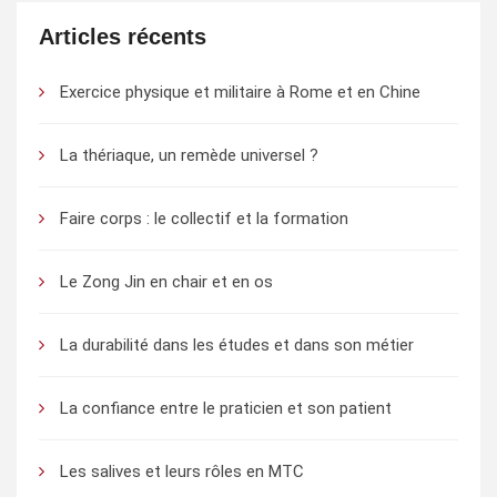
Articles récents
Exercice physique et militaire à Rome et en Chine
La thériaque, un remède universel ?
Faire corps : le collectif et la formation
Le Zong Jin en chair et en os
La durabilité dans les études et dans son métier
La confiance entre le praticien et son patient
Les salives et leurs rôles en MTC