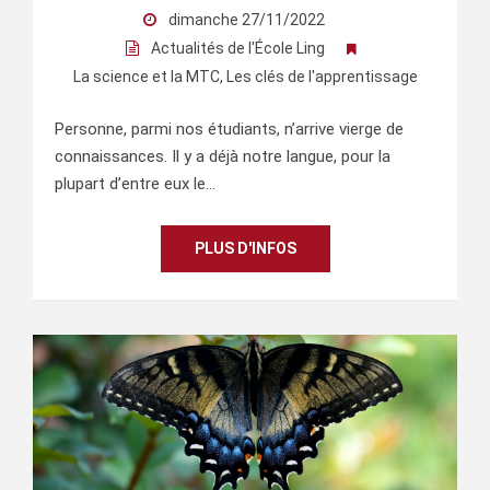
dimanche 27/11/2022
Actualités de l'École Ling
La science et la MTC
,
Les clés de l'apprentissage
Personne, parmi nos étudiants, n’arrive vierge de
connaissances. Il y a déjà notre langue, pour la
plupart d’entre eux le…
PLUS D'INFOS