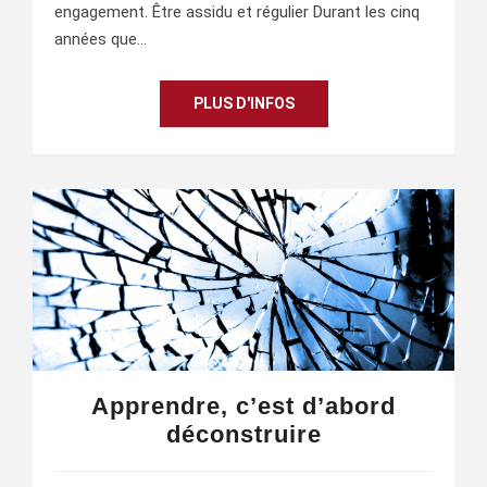
engagement. Être assidu et régulier Durant les cinq
années que…
PLUS D'INFOS
Apprendre, c’est d’abord
déconstruire