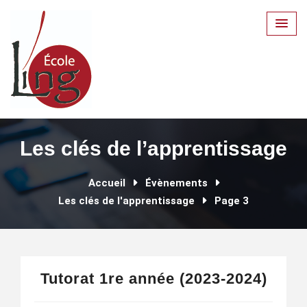
Skip
to
content
Les clés de l’apprentissage
Accueil
Évènements
Les clés de l'apprentissage
Page 3
Tutorat 1re année (2023-2024)