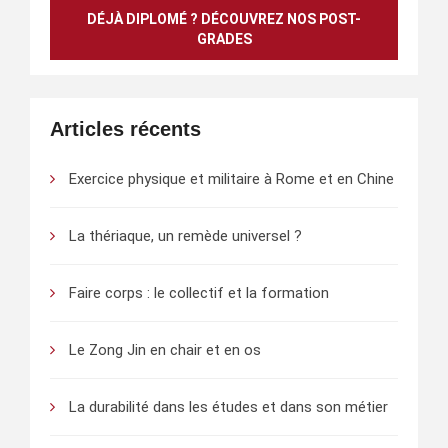
DÉJÀ DIPLOMÉ ? DÉCOUVREZ NOS POST-
GRADES
Articles récents
Exercice physique et militaire à Rome et en Chine
La thériaque, un remède universel ?
Faire corps : le collectif et la formation
Le Zong Jin en chair et en os
La durabilité dans les études et dans son métier