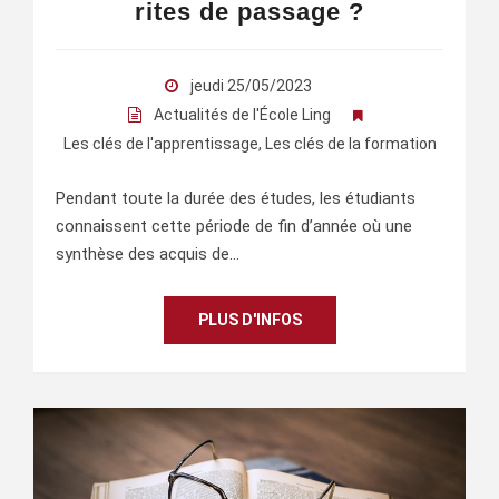
rites de passage ?
jeudi 25/05/2023
Actualités de l'École Ling
Les clés de l'apprentissage
,
Les clés de la formation
Pendant toute la durée des études, les étudiants
connaissent cette période de fin d’année où une
synthèse des acquis de…
PLUS D'INFOS