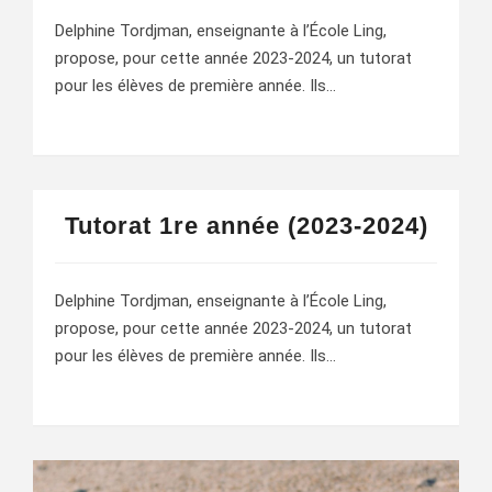
Delphine Tordjman, enseignante à l’École Ling,
propose, pour cette année 2023-2024, un tutorat
pour les élèves de première année. Ils…
Tutorat 1re année (2023-2024)
Delphine Tordjman, enseignante à l’École Ling,
propose, pour cette année 2023-2024, un tutorat
pour les élèves de première année. Ils…