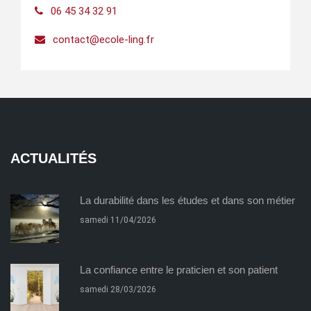
06 45 34 32 91
contact@ecole-ling.fr
ACTUALITÉS
La durabilité dans les études et dans son métier
samedi 11/04/2026
La confiance entre le praticien et son patient
samedi 28/03/2026