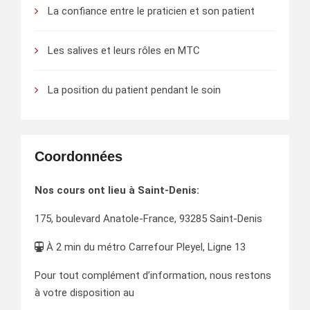
La confiance entre le praticien et son patient
Les salives et leurs rôles en MTC
La position du patient pendant le soin
Coordonnées
Nos cours ont lieu à Saint-Denis:
175, boulevard Anatole-France, 93285 Saint-Denis
À 2 min du métro Carrefour Pleyel, Ligne 13
Pour tout complément d’information, nous restons
à votre disposition au