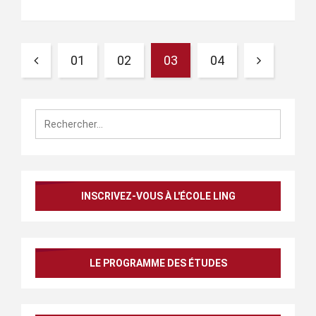
01
02
03
04
Rechercher :
INSCRIVEZ-VOUS À L'ÉCOLE LING
LE PROGRAMME DES ÉTUDES