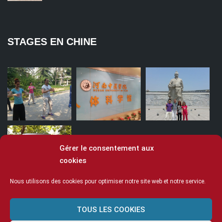
STAGES EN CHINE
Gérer le consentement aux
cookies
Nous utilisons des cookies pour optimiser notre site web et notre service.
TOUS LES COOKIES
© Ecole Ling 2020
Mentions légales
Cookies
CGV