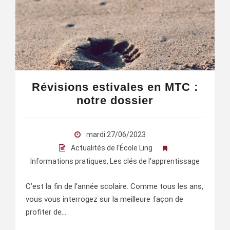
Révisions estivales en MTC :
notre dossier
mardi 27/06/2023
Actualités de l'École Ling
Informations pratiques
,
Les clés de l'apprentissage
C’est la fin de l’année scolaire. Comme tous les ans,
vous vous interrogez sur la meilleure façon de
profiter de…