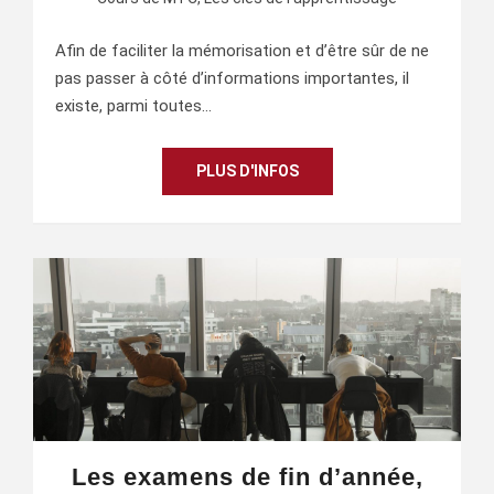
Afin de faciliter la mémorisation et d’être sûr de ne
pas passer à côté d’informations importantes, il
existe, parmi toutes…
PLUS D'INFOS
Les examens de fin d’année,