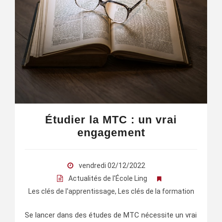
Étudier la MTC : un vrai
engagement
vendredi 02/12/2022
Actualités de l'École Ling
Les clés de l'apprentissage
,
Les clés de la formation
Se lancer dans des études de MTC nécessite un vrai