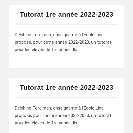
Tutorat 1re année 2022-2023
Delphine Tordjman, enseignante à l’École Ling,
propose, pour cette année 2022/2023, un tutorat
pour les élèves de 1re année. Ils…
Tutorat 1re année 2022-2023
Delphine Tordjman, enseignante à l’École Ling,
propose, pour cette année 2022/2023, un tutorat
pour les élèves de 1re année. Ils…